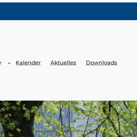
e
Kalender
Aktuelles
Downloads