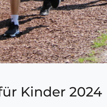
für Kinder 2024