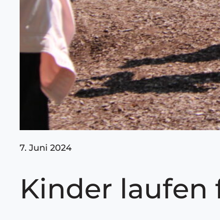
7. Juni 2024
Kinder laufen 