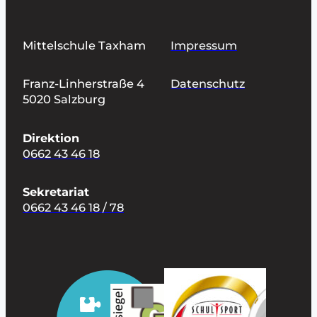
Mittelschule Taxham
Impressum
Franz-Linherstraße 4
Datenschutz
5020 Salzburg
Direktion
0662 43 46 18
Sekretariat
0662 43 46 18 / 78