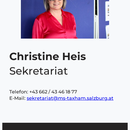
Christine Heis
Sekretariat
Telefon: +43 662 / 43 46 18 77
E-Mail:
sekretariat@ms-taxham.salzburg.at