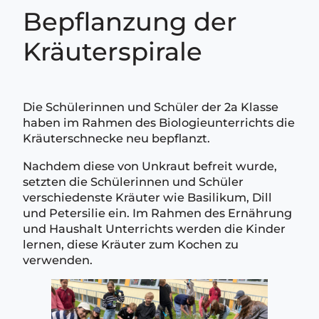
Bepflanzung der
Kräuterspirale
Die Schülerinnen und Schüler der 2a Klasse
haben im Rahmen des Biologieunterrichts die
Kräuterschnecke neu bepflanzt.
Nachdem diese von Unkraut befreit wurde,
setzten die Schülerinnen und Schüler
verschiedenste Kräuter wie Basilikum, Dill
und Petersilie ein. Im Rahmen des Ernährung
und Haushalt Unterrichts werden die Kinder
lernen, diese Kräuter zum Kochen zu
verwenden.