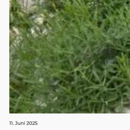
11. Juni 2025