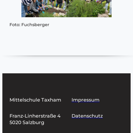
Foto: Fuchsberger
Mittelschule Taxham
Impressum
Franz-Linherstraße 4
Datenschutz
5020 Salzburg