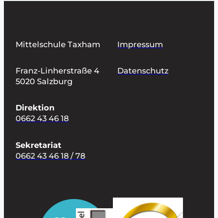
Mittelschule Taxham
Impressum
Franz-Linherstraße 4
Datenschutz
5020 Salzburg
Direktion
0662 43 46 18
Sekretariat
0662 43 46 18 / 78