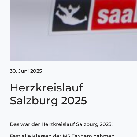
30. Juni 2025
Herzkreislauf
Salzburg 2025
Das war der Herzkreislauf Salzburg 2025!
Fast alle Klassen der MS Taxham nahmen