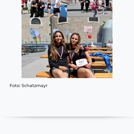
Foto: Schatzmayr