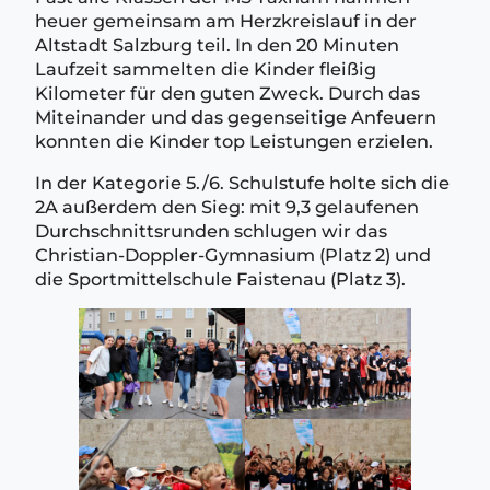
heuer gemeinsam am Herzkreislauf in der
Altstadt Salzburg teil. In den 20 Minuten
Laufzeit sammelten die Kinder fleißig
Kilometer für den guten Zweck. Durch das
Miteinander und das gegenseitige Anfeuern
konnten die Kinder top Leistungen erzielen.
In der Kategorie 5./6. Schulstufe holte sich die
2A außerdem den Sieg: mit 9,3 gelaufenen
Durchschnittsrunden schlugen wir das
Christian-Doppler-Gymnasium (Platz 2) und
die Sportmittelschule Faistenau (Platz 3).