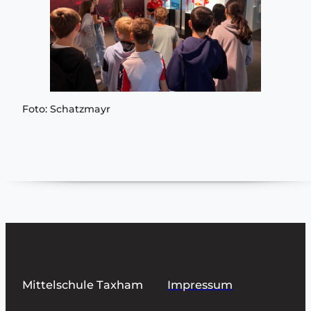
Foto: Schatzmayr
Mittelschule Taxham
Impressum