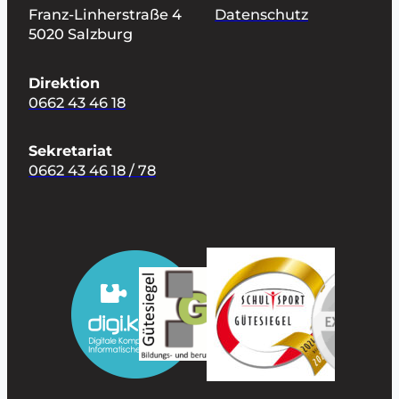
Franz-Linherstraße 4
Datenschutz
5020 Salzburg
Direktion
0662 43 46 18
Sekretariat
0662 43 46 18 / 78