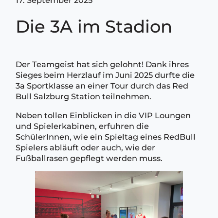
Die 3A im Stadion
Der Teamgeist hat sich gelohnt! Dank ihres
Sieges beim Herzlauf im Juni 2025 durfte die
3a Sportklasse an einer Tour durch das Red
Bull Salzburg Station teilnehmen.
Neben tollen Einblicken in die VIP Loungen
und Spielerkabinen, erfuhren die
SchülerInnen, wie ein Spieltag eines RedBull
Spielers abläuft oder auch, wie der
Fußballrasen gepflegt werden muss.