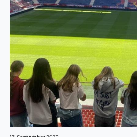
17. September 2025