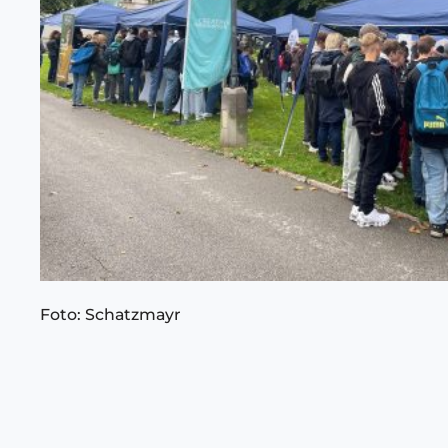
Foto: Schatzmayr