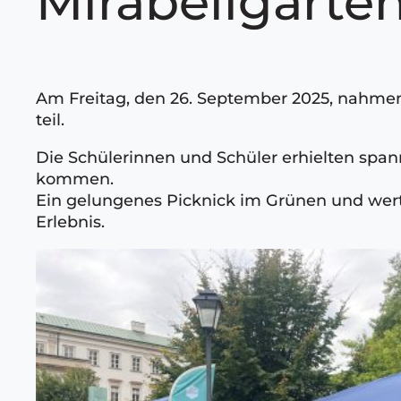
Mirabellgarte
Am Freitag, den 26. September 2025, nahmen
teil.
Die Schülerinnen und Schüler erhielten span
kommen.
Ein gelungenes Picknick im Grünen und wer
Erlebnis.