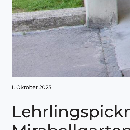
1. Oktober 2025
Lehrlingspick