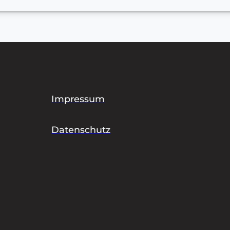
Impressum
Datenschutz