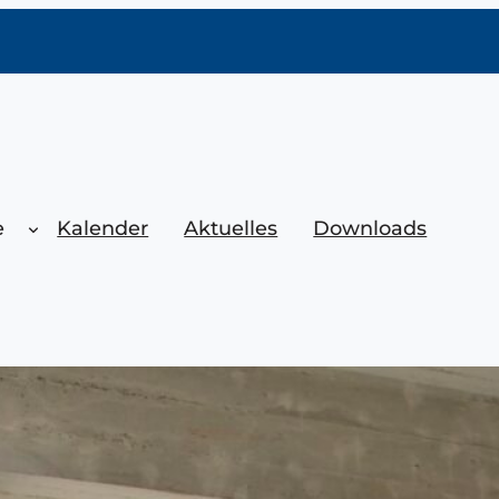
e
Kalender
Aktuelles
Downloads