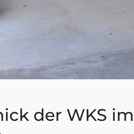
nick der WKS im