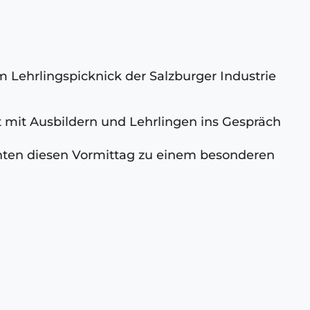
Lehrlingspicknick der Salzburger Industrie
t mit Ausbildern und Lehrlingen ins Gespräch
hten diesen Vormittag zu einem besonderen