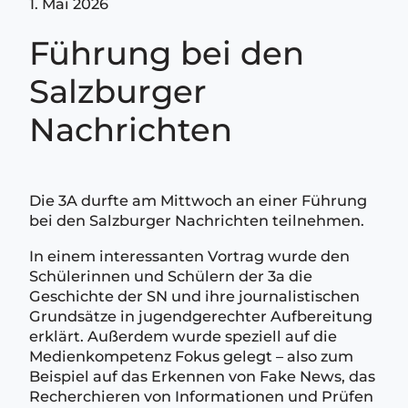
1. Mai 2026
Führung bei den
Salzburger
Nachrichten
Die 3A durfte am Mittwoch an einer Führung
bei den Salzburger Nachrichten teilnehmen.
In einem interessanten Vortrag wurde den
Schülerinnen und Schülern der 3a die
Geschichte der SN und ihre journalistischen
Grundsätze in jugendgerechter Aufbereitung
erklärt. Außerdem wurde speziell auf die
Medienkompetenz Fokus gelegt – also zum
Beispiel auf das Erkennen von Fake News, das
Recherchieren von Informationen und Prüfen