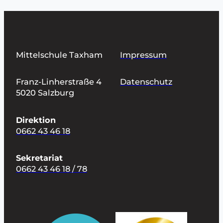
Mittelschule Taxham
Impressum
Franz-Linherstraße 4
Datenschutz
5020 Salzburg
Direktion
0662 43 46 18
Sekretariat
0662 43 46 18 / 78