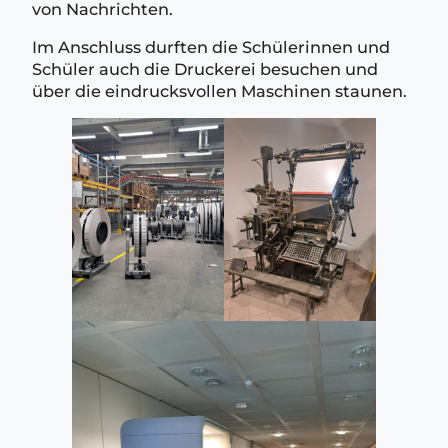
von Nachrichten.
Im Anschluss durften die Schülerinnen und
Schüler auch die Druckerei besuchen und
über die eindrucksvollen Maschinen staunen.