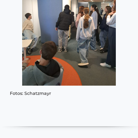
Fotos: Schatzmayr