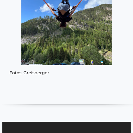
Fotos: Greisberger