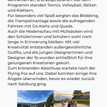
Programm standen Tennis, Volleyball, Reiten
und Klettern.
Für besonders viel Spaß sorgten das Blobbing,
die Trampolinanlage sowie die aufregenden
Fahrten mit Go-Karts und Quads.
Auch die Modenschau mit Müllsäcken wird
den Schülerinnen und Schülern wohl noch
lange in Erinnerung bleiben. Mit viel
Kreativität entstanden außergewöhnliche
Outfits, und die jungen Designerinnen und
Designer der 1b wurden schließlich für ihre
gelungenen Kreationen gekürt.
Zum krönenden Abschluss wartete noch der
Flying Fox auf uns. Dabei konnten einige ihre
Ängste überwinden, bevor es wieder zurück
nach Salzburg ging.