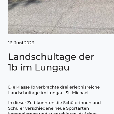
16. Juni 2026
Landschultage der
1b im Lungau
Die Klasse 1b verbrachte drei erlebnisreiche
Landschultage im Lungau, St. Michael.
In dieser Zeit konnten die Schülerinnen und
Schüler verschiedene neue Sportarten
kennenlernen und ausprobieren. Auf dem