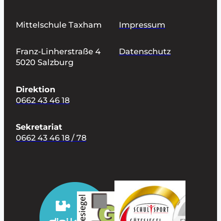
Mittelschule Taxham
Impressum
Franz-Linherstraße 4
Datenschutz
5020 Salzburg
Direktion
0662 43 46 18
Sekretariat
0662 43 46 18 / 78