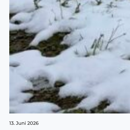
13. Juni 2026