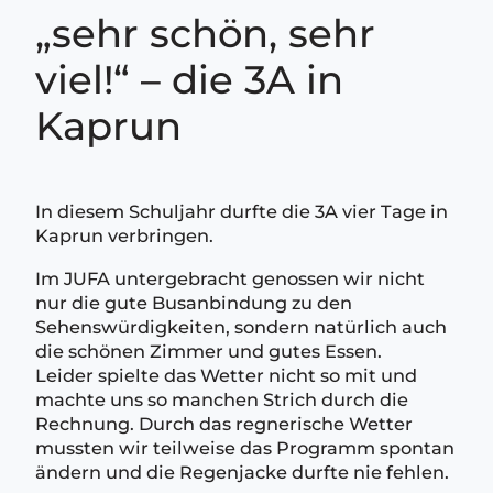
„sehr schön, sehr
viel!“ – die 3A in
Kaprun
In diesem Schuljahr durfte die 3A vier Tage in
Kaprun verbringen.
Im JUFA untergebracht genossen wir nicht
nur die gute Busanbindung zu den
Sehenswürdigkeiten, sondern natürlich auch
die schönen Zimmer und gutes Essen.
Leider spielte das Wetter nicht so mit und
machte uns so manchen Strich durch die
Rechnung. Durch das regnerische Wetter
mussten wir teilweise das Programm spontan
ändern und die Regenjacke durfte nie fehlen.