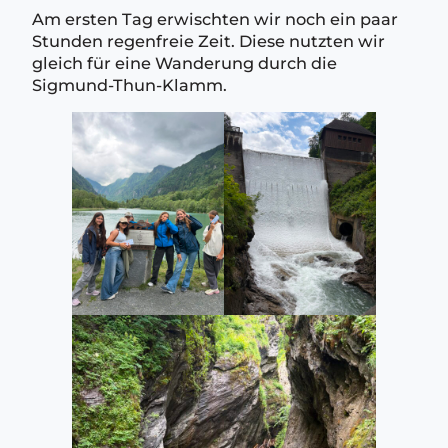
Am ersten Tag erwischten wir noch ein paar
Stunden regenfreie Zeit. Diese nutzten wir
gleich für eine Wanderung durch die
Sigmund-Thun-Klamm.