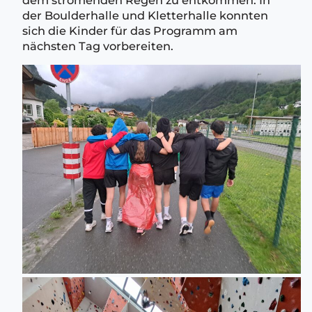
der Boulderhalle und Kletterhalle konnten
sich die Kinder für das Programm am
nächsten Tag vorbereiten.