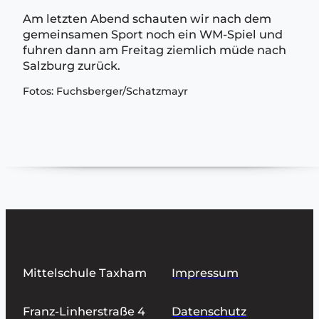
Am letzten Abend schauten wir nach dem
gemeinsamen Sport noch ein WM-Spiel und
fuhren dann am Freitag ziemlich müde nach
Salzburg zurück.
Fotos: Fuchsberger/Schatzmayr
Mittelschule Taxham
Impressum
Franz-Linherstraße 4
Datenschutz