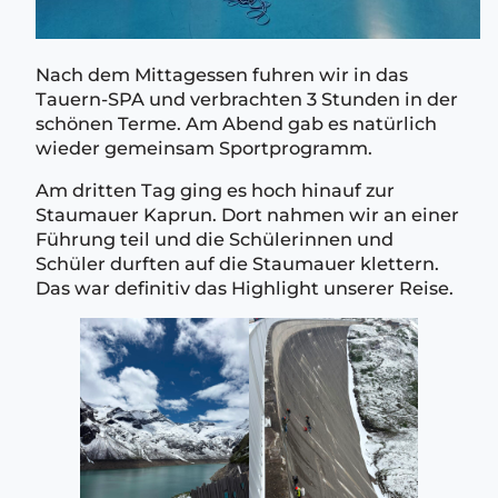
Nach dem Mittagessen fuhren wir in das
Tauern-SPA und verbrachten 3 Stunden in der
schönen Terme. Am Abend gab es natürlich
wieder gemeinsam Sportprogramm.
Am dritten Tag ging es hoch hinauf zur
Staumauer Kaprun. Dort nahmen wir an einer
Führung teil und die Schülerinnen und
Schüler durften auf die Staumauer klettern.
Das war definitiv das Highlight unserer Reise.