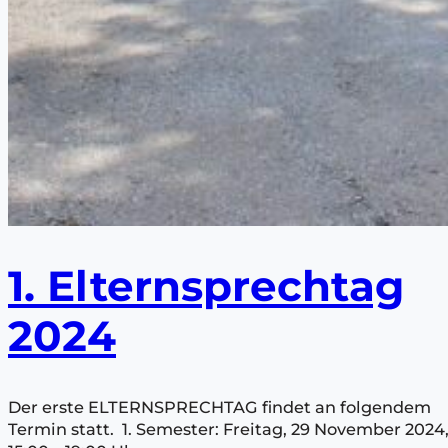
1. Elternsprechtag
2024
Der erste ELTERNSPRECHTAG findet an folgendem
Termin statt. 1. Semester: Freitag, 29 November 2024