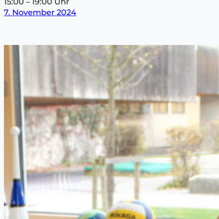
15:00 – 19:00 Uhr
7. November 2024